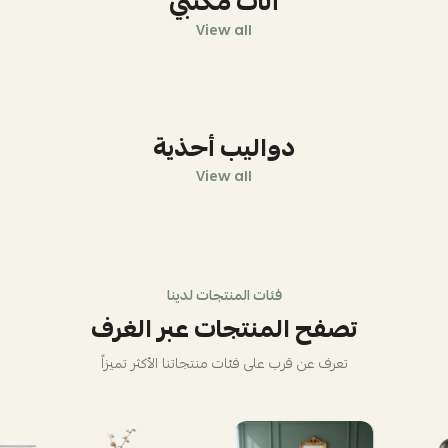
أثاث مكتبي
View all
دواليب أحذية
View all
فئات المنتجات لدينا
تصفح المنتجات عبر الغرف
تعرف عن قرب على فئات منتجاتنا الأكثر تميزاً