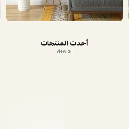
أحدث المنتجات
View all