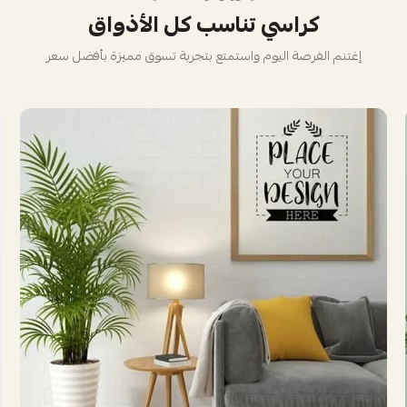
كراسي تناسب كل الأذواق
إغتنم الفرصة اليوم واستمتع بتجربة تسوق مميزة بأفضل سعر