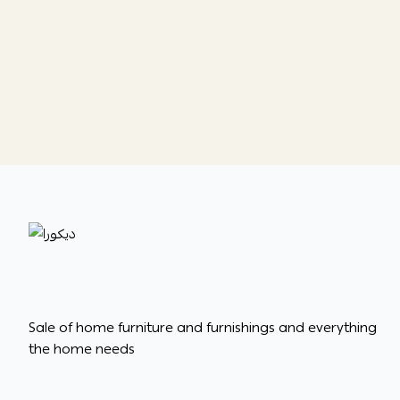
ديكورا
Sale of home furniture and furnishings and everything
the home needs