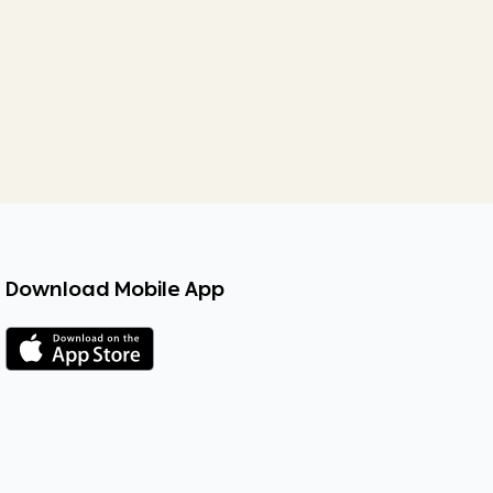
Download Mobile App