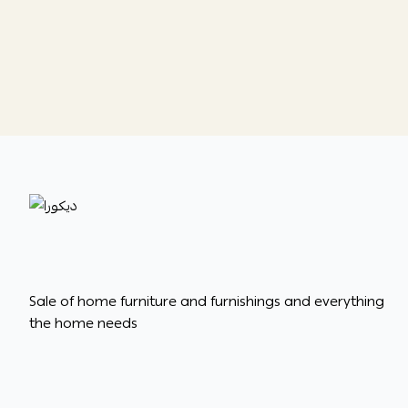
ديكورا
Sale of home furniture and furnishings and everything
the home needs