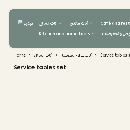
Café and rest
أثاث مكتبي
أثاث المنزل
ديكورا
وض وتخفيضات
Kitchen and home tools
Service tables 
أثاث غرفة المعيشة
أثاث المنزل
Home
Service tables set