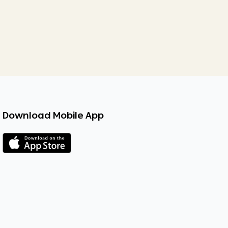
Download Mobile App