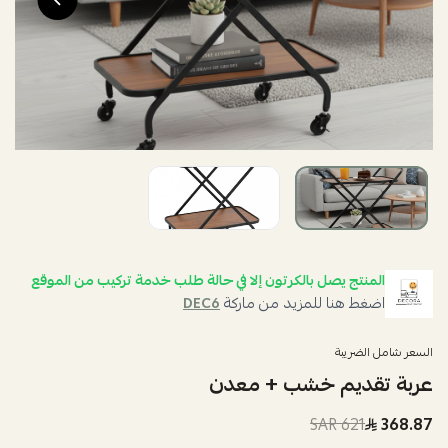
المنتج يصل بالكرتون إلا في حالة طلب خدمة تركيب من الموقع
اضغط هنا للمزيد من ماركة
DEC6
السعر شامل الضريبة
عربة تقديم خشب + معدن
621 SAR
368.87