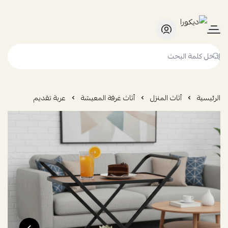
ديكورا
الرئيسية
أثاث المنزل
أثاث غرفة المعيشة
عربة تقديم