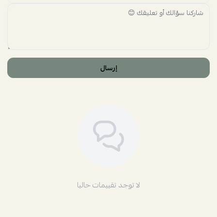
إرسال
لا توجد تقييمات حاليا