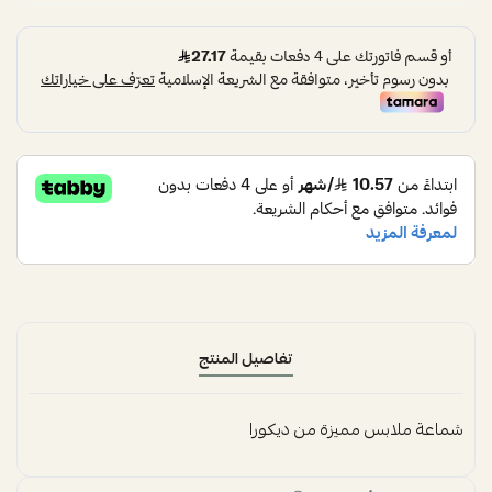
تفاصيل المنتج
شماعة ملابس مميزة من ديكورا