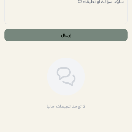
إرسال
لا توجد تقييمات حاليا