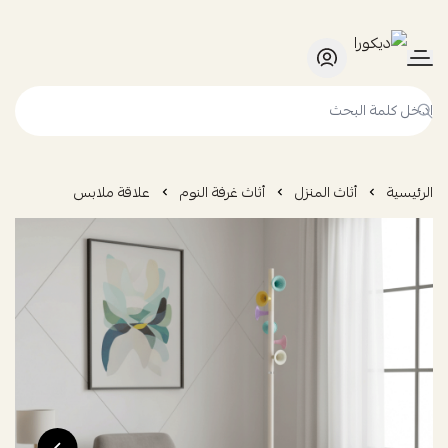
ديكورا
الرئيسية
أثاث المنزل
أثاث غرفة النوم
علاقة ملابس