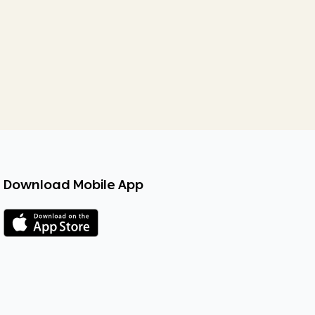
Download Mobile App