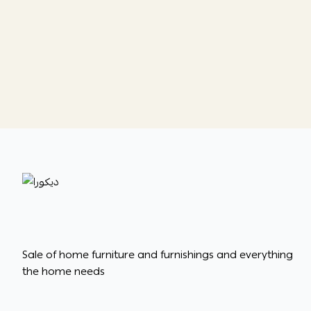
ديكورا
Sale of home furniture and furnishings and everything
the home needs