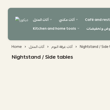
Café and rest
أثاث مكتبي
أثاث المنزل
ديكورا
وض وتخفيضات
Kitchen and home tools
Nightstand / Side 
أثاث غرفة النوم
أثاث المنزل
Home
Nightstand / Side tables