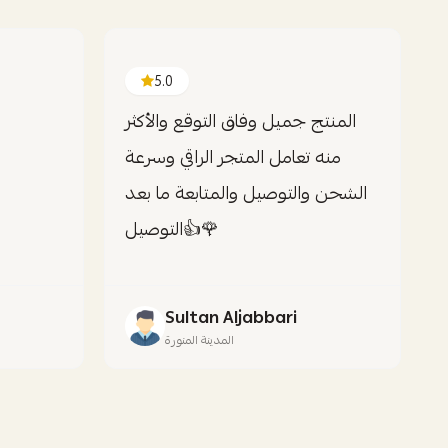
5.0
المنتج جميل وفاق التوقع والأكثر
منه تعامل المتجر الراقي وسرعة
الشحن والتوصيل والمتابعة ما بعد
التوصيل👍🌹
Sultan Aljabbari
المدينة المنورة