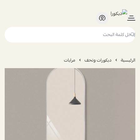
ديكورا
الرئيسية
ديكورات وتحف
مرايات