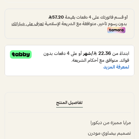
تفاصيل المنتج
مرايا مميزة من ديكورا
تصميم بيضاوي مودرن