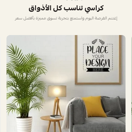
كراسي تناسب كل الأذواق
إغتنم الفرصة اليوم واستمتع بتجربة تسوق مميزة بأفضل سعر