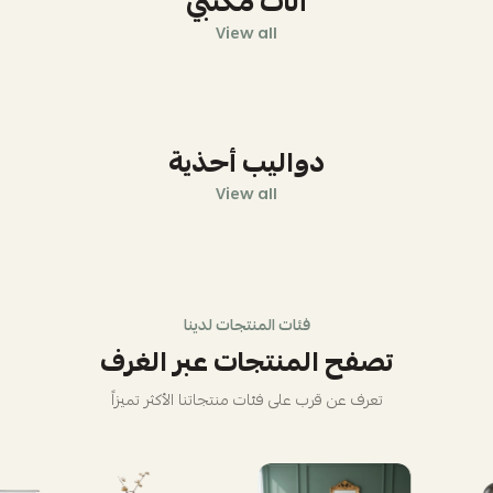
أثاث مكتبي
View all
دواليب أحذية
View all
فئات المنتجات لدينا
تصفح المنتجات عبر الغرف
تعرف عن قرب على فئات منتجاتنا الأكثر تميزاً