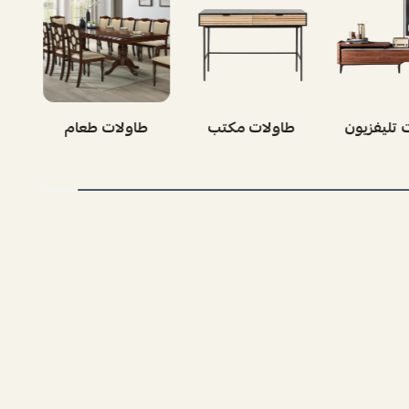
 تليفزيون
طاولات مكتب
طاولات طعام