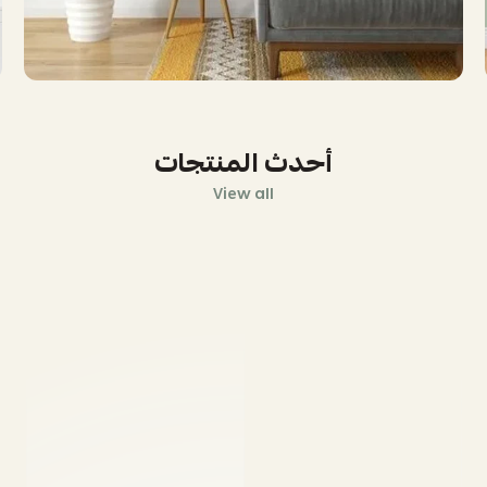
أحدث المنتجات
View all