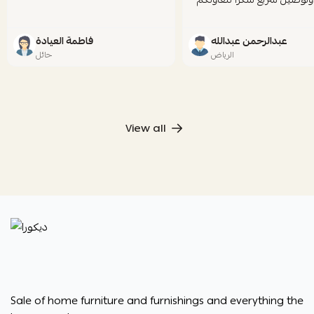
عبدالرحمن عبدالله
فاطمة العيادة
الرياض
حائل
View all
ديكورا
Sale of home furniture and furnishings and everything the