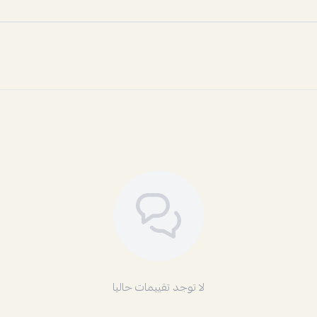
لا توجد تقييمات حاليا