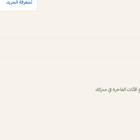
أثاث الفاخرة في منزلك.