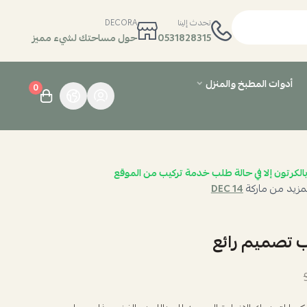
تحدث إلينا
DECORA
0531828315
حول مساحتك لشيء مميز
أدوات المطبخ والمنزل
0
الكرتون إلا في حالة طلب خدمة تركيب من الموقع
مزيد من ماركة
DEC 14
ب تصميم رائع