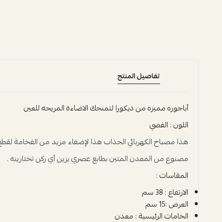
تفاصيل المنتج
أباجوره مميزه من ديكورا لتمنحك الاضاءة المريحه للعين
اللون : الفضي
هذا مصباح الكهربائي الجذاب هذا لإضفاء مزيد من الفخامة لقطع ال
مصنوع من المعدن المتين بطابع عصري يزين أي ركن تختارينه .
المقاسات :
الارتفاع : 38 سم
العرض :15 سم
الخامات الرئيسية : معدن