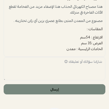
هذا مصباح الكهربائي الجذاب هذا لإضفاء مزيد من الفخامة لقطع
الأثاث الفاخرة في منزلك.
مصنوع من المعدن المتين بطابع عصري يزين أي ركن تختارينه .
المقاسات :
الارتفاع : 54سم
العرض :35 سم
الخامات الرئيسية : معدن
إرسال