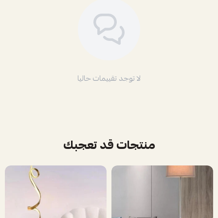
لا توجد تقييمات حاليا
منتجات قد تعجبك