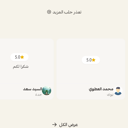
تعذر جلب المزيد 😢
5.0
5.0
شكرا لكم
محمد العطوي
السيد سعد
تبوك
جدة
عرض الكل