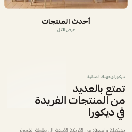
أحدث المنتجات
عرض الكل
ديكورا وجهتك المثالية
تمتع بالعديد
من المنتجات الفريدة
في ديكورا
تشكيلة واسعة: من الأريكة الأنيقة إلى طاولة القهوة