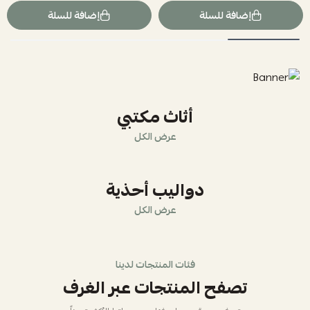
إضافة للسلة
إضافة للسلة
أثاث مكتبي
عرض الكل
دواليب أحذية
عرض الكل
فئات المنتجات لدينا
تصفح المنتجات عبر الغرف