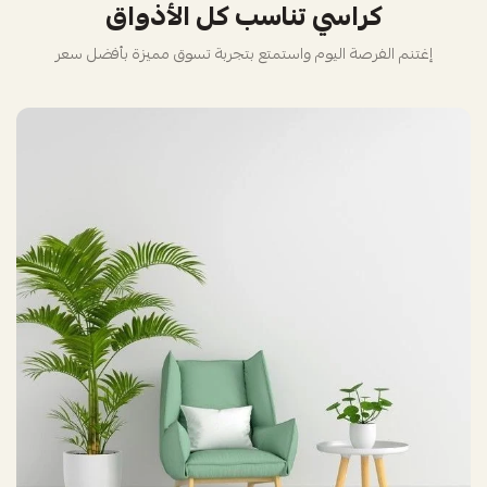
كراسي تناسب كل الأذواق
إغتنم الفرصة اليوم واستمتع بتجربة تسوق مميزة بأفضل سعر