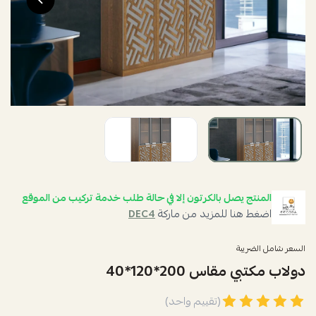
المنتج يصل بالكرتون إلا في حالة طلب خدمة تركيب من الموقع
اضغط هنا للمزيد من ماركة
DEC4
السعر شامل الضريبة
دولاب مكتبي مقاس 200*120*40
(تقييم واحد)