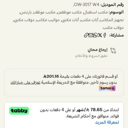
رقم الموديل:
OW-3017 W4,
الوسوم:
,
,
,
,
مكتب استقبال
مكتب موظفين
مكتب موظف
بارتشن
,
,
,
,
,
تجهيز المكاتب
أثاث مكتب
أثاث مكتبي
دواليب مكاتب
دولاب مكتبي
دولاب مكتب
مشاركة:
إرجاع مجاني
تطبق الشروط والأحكام