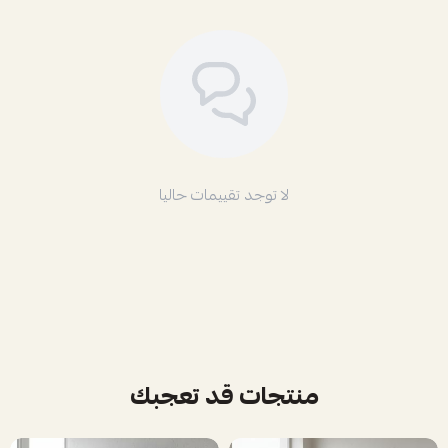
لا توجد تقييمات حاليا
منتجات قد تعجبك