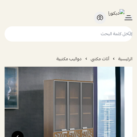
ديكورا
الرئيسية
أثاث مكتبي
دواليب مكتبية