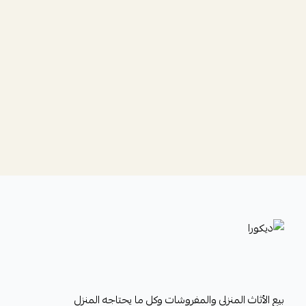
ديكورا
بيع الأثاث المنزلي والمفروشات وكل ما يحتاجه المنزل