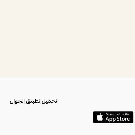
تحميل تطبيق الجوال