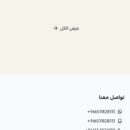
عرض الكل
تواصل معنا
+966531828315
+966531828315