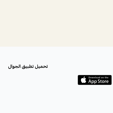
تحميل تطبيق الجوال