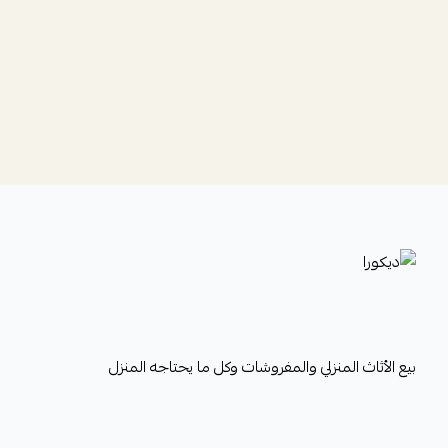
ديكورا
بيع الأثاث المنزلي والمفروشات وكل ما يحتاجه المنزل