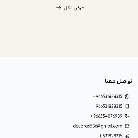
عرض الكل
تواصل معنا
+966531828315
+966531828315
+966554076989
decora6586@gmail.com
0531828315