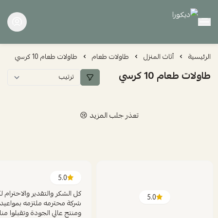
ديكورا
الرئيسية
أثاث المنزل
طاولات طعام
طاولات طعام 10 كرسي
طاولات طعام 10 كرسي
تعذر جلب المزيد 😢
5.0
كل الشكر والتقدير والاحترام ل
5.0
شركة محترمه ملتزمه بمواعيد
ومنتج عالي الجودة وتقبلوا منا 