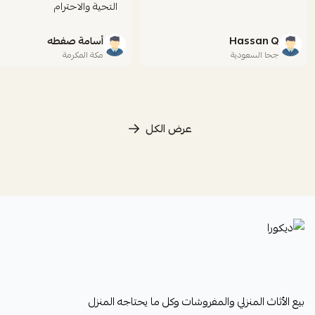
التحية والاحترام
Hassan Q
أسامة صفطه
جحا السعودية
مكة المكرمة
عرض الكل
ديكورا
بيع الأثاث المنزلي والمفروشات وكل ما يحتاجه المنزل