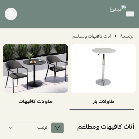
ديكورا
الرئيسية
أثاث كافيهات ومطاعم
طاولات بار
طاولات كافيهات
أثاث كافيهات ومطاعم