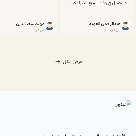
وتوصيل في وقت سريع شكرا لكم
عبدالرحمن الفهيد
مهند سعدالدين
الرياض
الرياض
عرض الكل
ديكورا