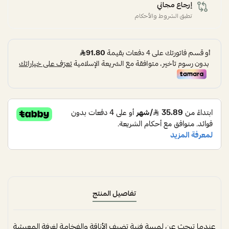
إرجاع مجاني
تطبق الشروط والأحكام
تفاصيل المنتج
عندما تبحث عن لمسة فنية تضيف الأناقة والفخامة لغرفة المعيشة