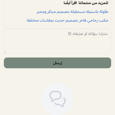
للمزيد من منتجاتنا اقرأ أيضًا
طاولة بلاستيك مستطيله بتصميم مبتكر ومميز
مكتب زجاجي فاخر بتصميم حديث بمقاسات مختلفة
إرسال