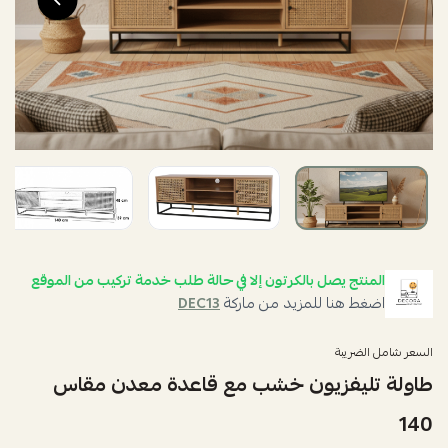
المنتج يصل بالكرتون إلا في حالة طلب خدمة تركيب من الموقع
اضغط هنا للمزيد من ماركة
DEC13
السعر شامل الضريبة
طاولة تليفزيون خشب مع قاعدة معدن مقاس
140