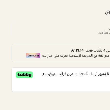
والأحكام