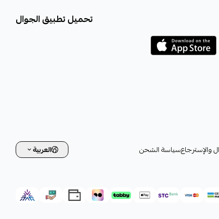
تحميل تطبيق الجوال
ل والإسترجاع
سياسة الشحن
العربية