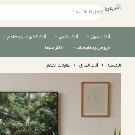
ديكورا
أثاث المنزل
أثاث مكتبي
أثاث كافيهات ومطاعم
عروض وتخفيضات
الأكثر مبيعا
الرئيسية
أثاث المنزل
طاولات التلفاز