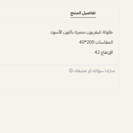
تفاصيل المنتج
طاولة تليفزيون مميزة باللون الأسود
المقاسات 200*40
الإرتفاع 42