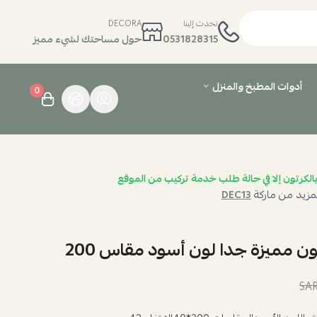
تحدث إلينا
DECORA
0531828315
حول مساحتك لشيء مميز
أدوات المطبخ والمنزل
0
الكرتون إلا في حالة طلب خدمة تركيب من الموقع
مزيد من ماركة
DEC13
ون مميزة جدا لون أسود مقاس 200