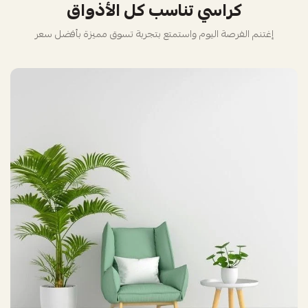
كراسي تناسب كل الأذواق
إغتنم الفرصة اليوم واستمتع بتجربة تسوق مميزة بأفضل سعر