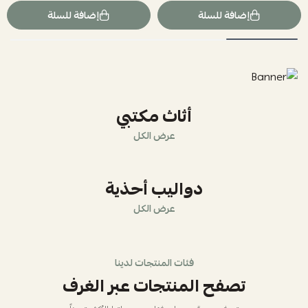
إضافة للسلة
إضافة للسلة
أثاث مكتبي
عرض الكل
دواليب أحذية
عرض الكل
فئات المنتجات لدينا
تصفح المنتجات عبر الغرف