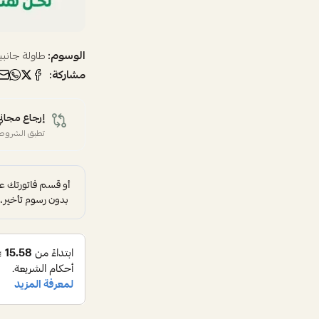
الوسوم:
طاولة جانبي
مشاركة:
إرجاع مجاني
تطبق الشروط 