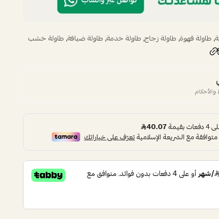
,
,
,
,
,
ة
طاولة قهوة
طاولة زجاج
طاولة خدمة
طاولة ضيافة
طاولة خشب
والأحكام