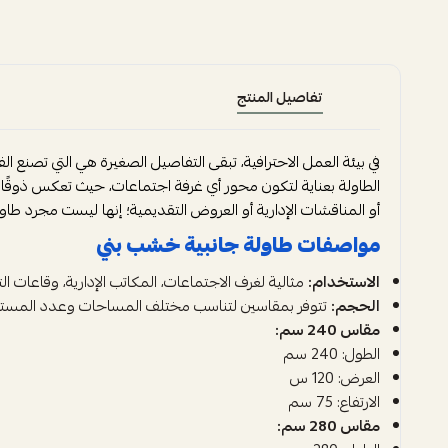
تفاصيل المنتج
في بيئة العمل الاحترافية، تبقى التفاصيل الصغيرة هي التي تصنع ال
الطاولة بعناية لتكون محور أي غرفة اجتماعات، حيث تعكس ذوقًا را
أو المناقشات الإدارية أو العروض التقديمية؛ إنها ليست مجرد 
مواصفات طاولة جانبية خشب بني
الاستخدام:
مثالية لغرف الاجتماعات، المكاتب الإدارية، وقاعات ا
الحجم:
تتوفر بمقاسين لتناسب مختلف المساحات وعدد المست
مقاس 240 سم:
الطول: 240 سم
العرض: 120 س
الارتفاع: 75 سم
مقاس 280 سم: