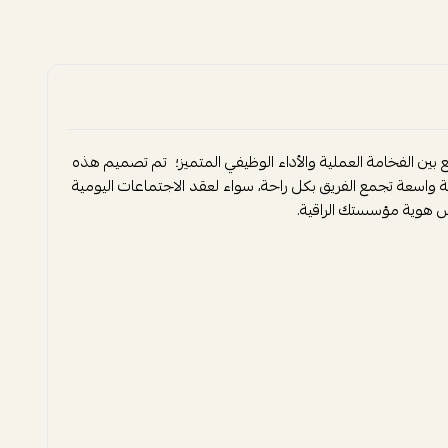
ن الفخامة العملية والأداء الوظيفي المتميز؛ تم تصميم هذه
احة واسعة تجمع الفريق بكل راحة، سواء لعقد الاجتماعات اليومية
س هوية مؤسستك الراقية.