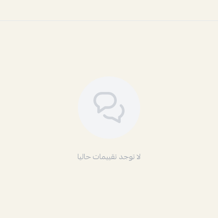
لا توجد تقييمات حاليا