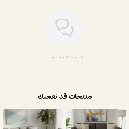
لا توجد تقييمات حاليا
منتجات قد تعجبك