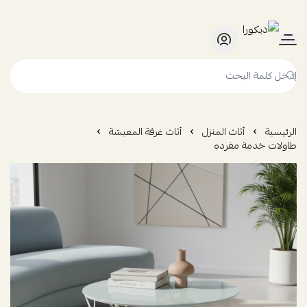
ديكورا
الرئيسية
أثاث المنزل
أثاث غرفة المعيشة
طاولات خدمة مفرده