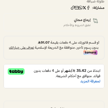
طاولة ضيافة
مشاركة:
إرجاع مجاني
تطبق الشروط والأحكام