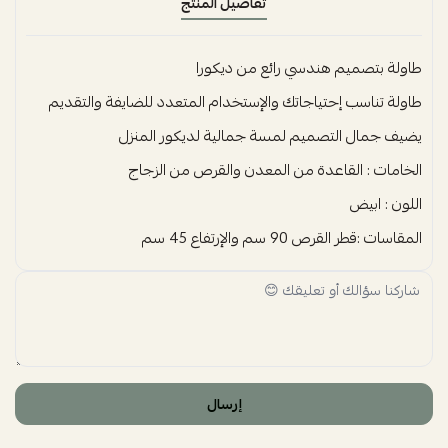
تفاصيل المنتج
طاولة بتصميم هندسي رائع من ديكورا
طاولة تناسب إحتياجاتك والإستخدام المتعدد للضايفة والتقديم
يضيف جمال التصميم لمسة جمالية لديكور المنزل
الخامات : القاعدة من المعدن والقرص من الزجاج
اللون : ابيض
المقاسات :قطر القرص 90 سم والإرتفاع 45 سم
إرسال