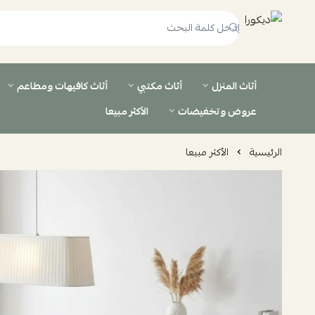
ديكورا
أثاث المنزل
أثاث مكتبي
أثاث كافيهات ومطاعم
عروض وتخفيضات
الأكثر مبيعا
الرئيسية
الأكثر مبيعا