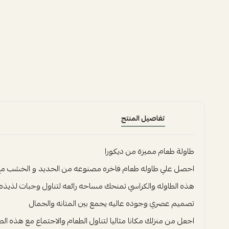
تفاصيل المنتج
طاولة طعام مميزة من ديكورا
احصل علي طاوله طعام فاخره مصنوعه من الحديد و الخشب مع 4 كرسي أنيقه 
هذه الطاوله والكراسي تمنحك مساحه رائعه لتناول وجبات لذيذه
تصميم عصري وجوده عاليه يجمع بين المتانه والجمال
اجعل من منزلك مكانا مثاليا لتناول الطعام والاجتماع مع هذه الطاو