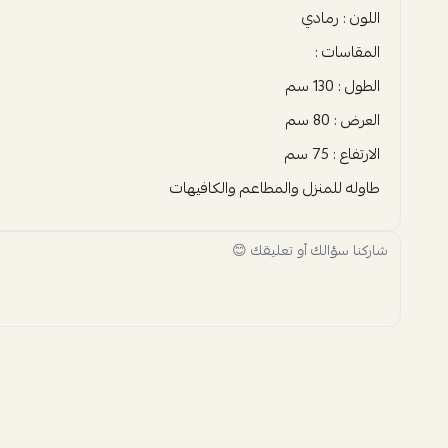
اللون : رمادي
المقاسات :
الطول : 130 سم
العرض : 80 سم
الارتفاع : 75 سم
طاوله للمنزل والمطاعم والكافيهات