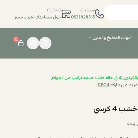
تحدث إلينا
DECORA
0531828315
حول مساحتك لشيء مميز
أدوات المطبخ والمنزل
0
الكرتون إلا في حالة طلب خدمة تركيب من الموقع
مزيد من ماركة
DEC4
 4 كرسي
2