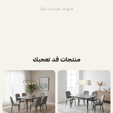
لا توجد تقييمات حاليا
منتجات قد تعجبك