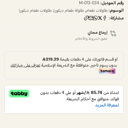
رقم الموديل:
034-M-013
الوسوم:
,
,
طاولات طعام
طاولة طعام ديكورا
طاولات طعام ديكورا
مشاركة:
إرجاع مجاني
تطبق الشروط والأحكام