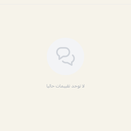
لا توجد تقييمات حاليا