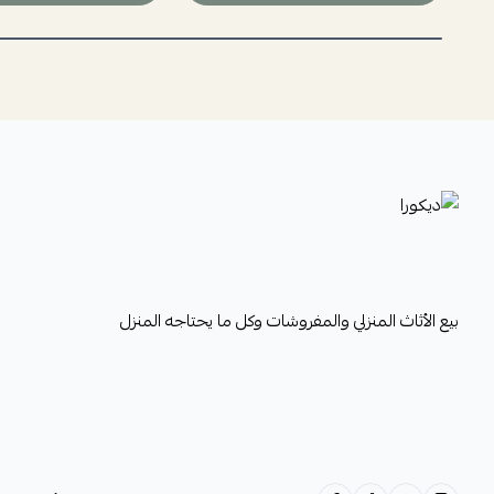
ديكورا
بيع الأثاث المنزلي والمفروشات وكل ما يحتاجه المنزل