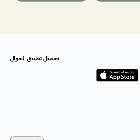
تحميل تطبيق الجوال