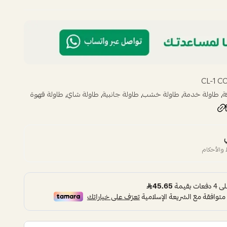
CL-1 C
,
,
,
,
,
ة
طاولة خدمة
طاولة خشب
طاولة جانبية
طاولة شاي
طاولة قهوة
والأحكام