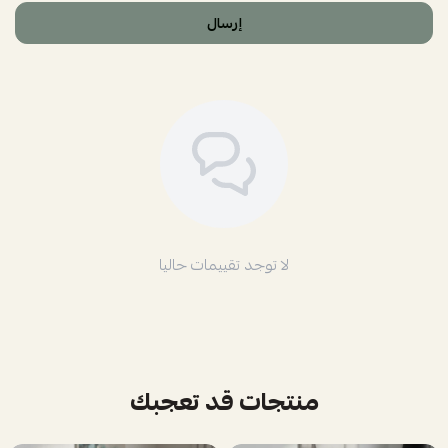
إرسال
لا توجد تقييمات حاليا
منتجات قد تعجبك