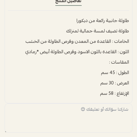
تفاصيل المنتج
طاولة جانبية رائعة من ديكورا
طاولة تضيف لمسة جمالية لمنزلك
الخامات : القاعدة من المعدن وقرص الطاولة من الخشب
اللون : القاعدة باللون الاسود وقرص الطاولة أبيض *رمادي
المقاسات :
الطول : 45 سم
العرض : 30 سم
الإرتفاع : 58 سم