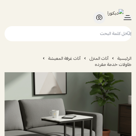
ديكورا
الرئيسية
أثاث المنزل
أثاث غرفة المعيشة
طاولات خدمة مفرده