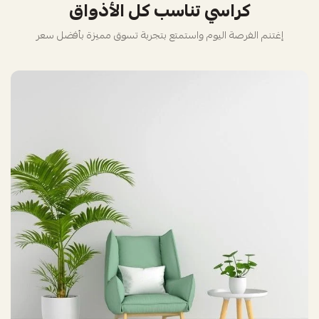
كراسي تناسب كل الأذواق
إغتنم الفرصة اليوم واستمتع بتجربة تسوق مميزة بأفضل سعر