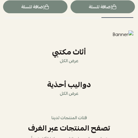
إضافة للسلة
إضافة للسلة
أثاث مكتبي
عرض الكل
دواليب أحذية
عرض الكل
فئات المنتجات لدينا
تصفح المنتجات عبر الغرف