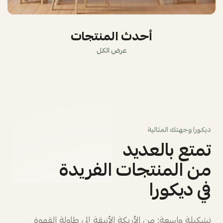
أحدث المنتجات
عرض الكل
ديكورا وجهتك المثالية
تمتع بالعديد
من المنتجات الفريدة
في ديكورا
تشكيلة واسعة: من الأريكة الأنيقة إلى طاولة القهوة