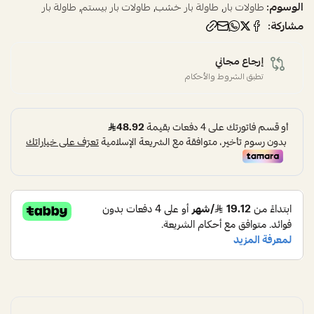
الوسوم:
,
,
,
طاولات بار
طاولة بار خشب
طاولات بار بيستم
طاولة بار
مشاركة:
إرجاع مجاني
تطبق الشروط والأحكام