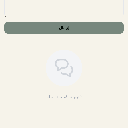
إرسال
لا توجد تقييمات حاليا