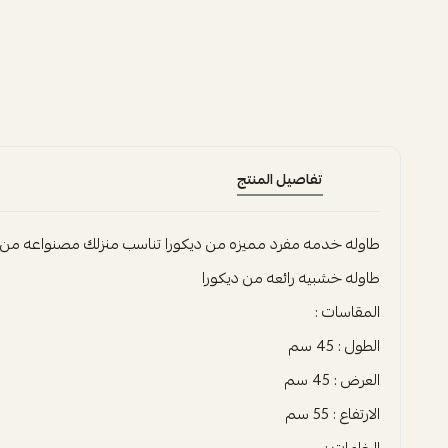
تفاصيل المنتج
طاوله خدمه مفرد مميزه من ديكورا تناسب منزلك مصنواعه من 
طاوله خشبيه رائعه من ديكورا
المقاسات :
الطول : 45 سم
العرض : 45 سم
الارتفاع : 55 سم
الخامات :