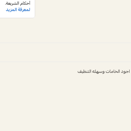
اجود الخامات وسهله التنظيف