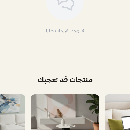
لا توجد تقييمات حاليا
منتجات قد تعجبك