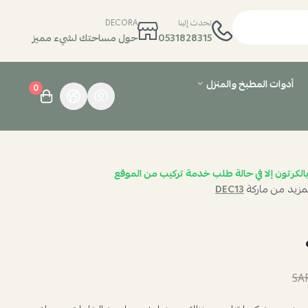
تحدث إلينا
DECORA
0531828315
حول مساحتك لشيء مميز
أدوات المطبخ والمنزل
0
الكرتون إلا في حالة طلب خدمة تركيب من الموقع
مزيد من ماركة
DEC13