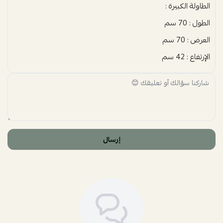
الطاولة الكبيرة :
الطول : 70 سم
العرض : 70 سم
الإرتفاع : 42 سم
إرسال