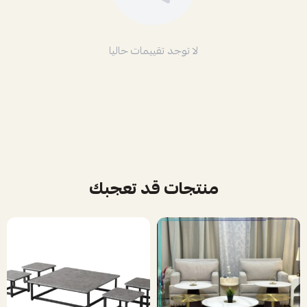
لا توجد تقييمات حاليا
منتجات قد تعجبك