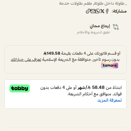
,
,
طاولة داخل طاولة
طقم طاولات خدمة
مشاركة:
إرجاع مجاني
تطبق الشروط والأحكام