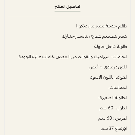
تفاصيل المنتج
طقم خدمة مميز من ديكورا
يتميز بتصميم عصري يناسب إختيارك
طاولة داخل طاولة
الخامات : سيراميك والقوائم من المعدن خامات عالية الجودة
اللون : رمادي + أبيض
القوائم باللون الاسود
المقاسات :
الطاولة الصغيرة :
الطول : 60 سم
العرض : 60 سم
الإرتفاع 37 سم