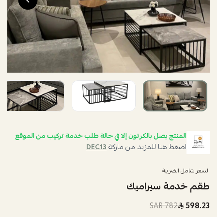
المنتج يصل بالكرتون إلا في حالة طلب خدمة تركيب من الموقع
اضغط هنا للمزيد من ماركة
DEC13
السعر شامل الضريبة
طقم خدمة سيراميك
782 SAR
598.23