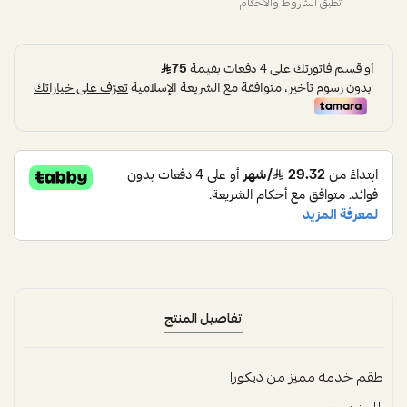
تطبق الشروط والأحكام
تفاصيل المنتج
طقم خدمة مميز من ديكورا