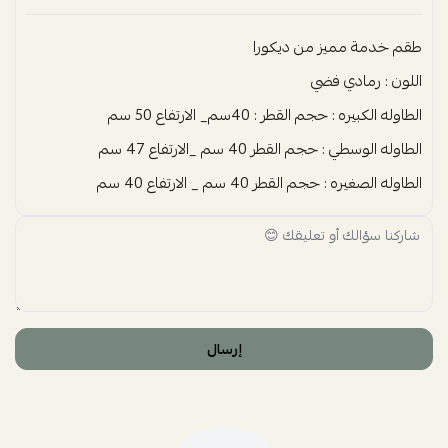
طقم خدمة مميز من ديكورا
اللون : رمادي فضي
الطاوله الكبيره : حجم القطر : 40سم_ الارتفاع 50 سم
الطاوله الوسطي : حجم القطر 40 سم _الارتفاع 47 سم
الطاوله الصغيره : حجم القطر 40 سم _ الارتفاع 40 سم
إرسال