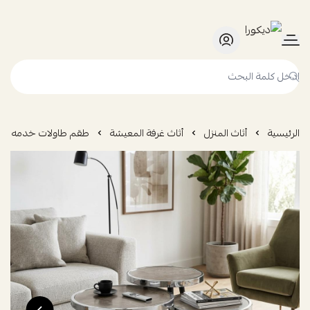
ديكورا
الرئيسية
أثاث المنزل
أثاث غرفة المعيشة
طقم طاولات خدمه