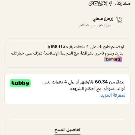
مشاركة:
إرجاع مجاني
تطبق الشروط والأحكام
تفاصيل المنتج