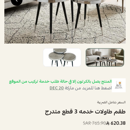
المنتج يصل بالكرتون إلا في حالة طلب خدمة تركيب من الموقع
اضغط هنا للمزيد من ماركة
DEC 20
السعر شامل الضريبة
طقم طاولات خدمه 3 قطع متدرج
765.90 SAR
620.38