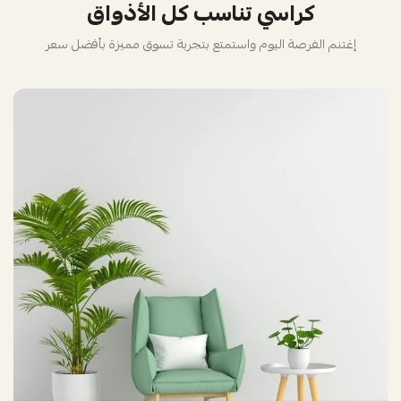
كراسي تناسب كل الأذواق
إغتنم الفرصة اليوم واستمتع بتجربة تسوق مميزة بأفضل سعر