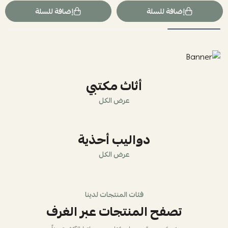
إضافة للسلة
إضافة للسلة
أثاث مكتبي
عرض الكل
دواليب أحذية
عرض الكل
فئات المنتجات لدينا
تصفح المنتجات عبر الغرف