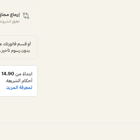
إرجاع مجاني
تطبق الشروط 