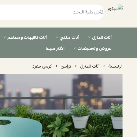
ديكورا
أثاث المنزل
أثاث مكتبي
أثاث كافيهات ومطاعم
عروض وتخفيضات
الأكثر مبيعا
الرئيسية
أثاث المنزل
كراسي
كرسي مفرد