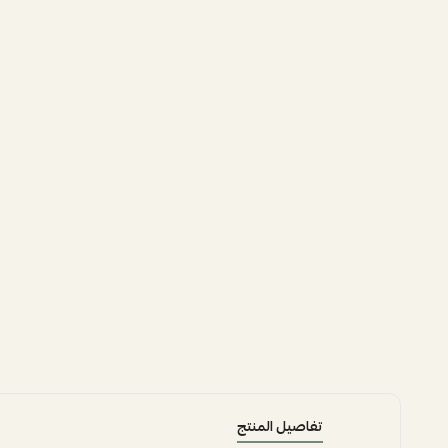
تفاصيل المنتج