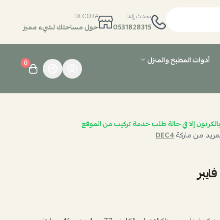
تحدث إلينا
DECORA
0531828315
حول مساحتك لشيء مميز
أدوات المطبخ والمنزل
0
الكرتون إلا في حالة طلب خدمة تركيب من الموقع
مزيد من ماركة
DEC4
ايبر