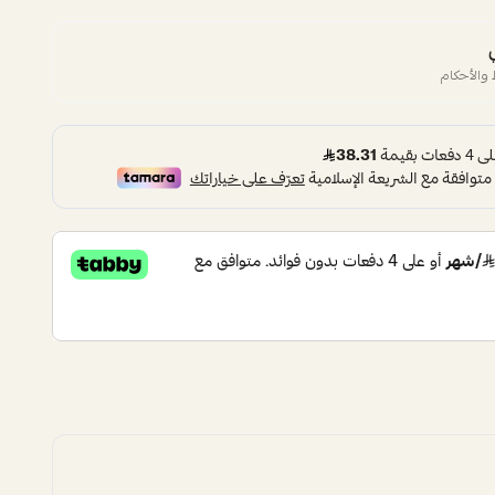
والأحكام