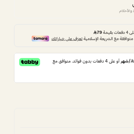
والأحكام