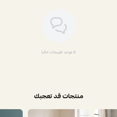
لا توجد تقييمات حاليا
منتجات قد تعجبك