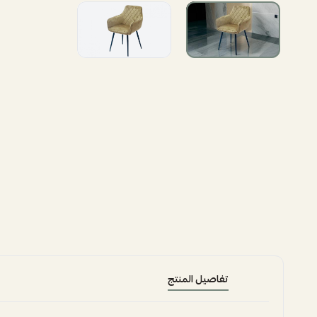
تفاصيل المنتج