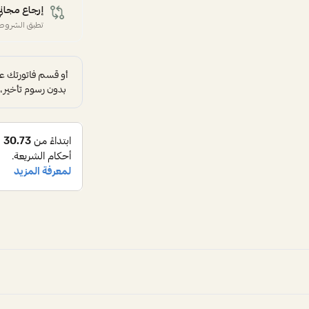
إرجاع مجاني
تطبق الشروط 