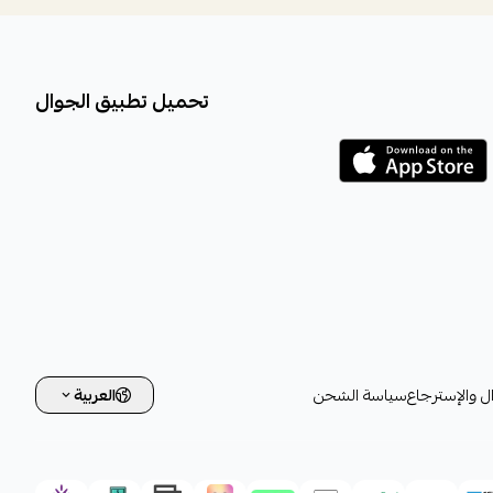
تحميل تطبيق الجوال
ل والإسترجاع
سياسة الشحن
العربية