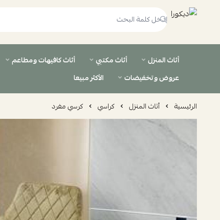
ديكورا
أثاث المنزل
أثاث مكتبي
أثاث كافيهات ومطاعم
عروض وتخفيضات
الأكثر مبيعا
الرئيسية
أثاث المنزل
كراسي
كرسي مفرد