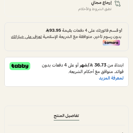
إرجاع مجاني
تطبق الشروط والأحكام
تفاصيل المنتج