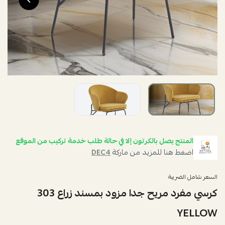
المنتج يصل بالكرتون إلا في حالة طلب خدمة تركيب من الموقع
اضغط هنا للمزيد من ماركة
DEC4
السعر شامل الضريبة
كرسي مفرد مريح جدا مزود بمسند زراع 303
YELLOW