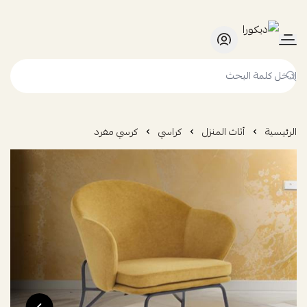
ديكورا
الرئيسية
أثاث المنزل
كراسي
كرسي مفرد