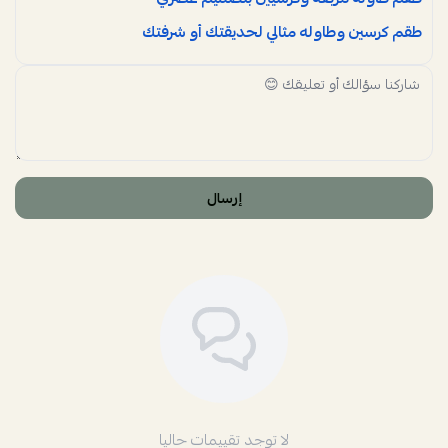
طقم كرسين وطاوله مثالي لحديقتك أو شرفتك
إرسال
لا توجد تقييمات حاليا