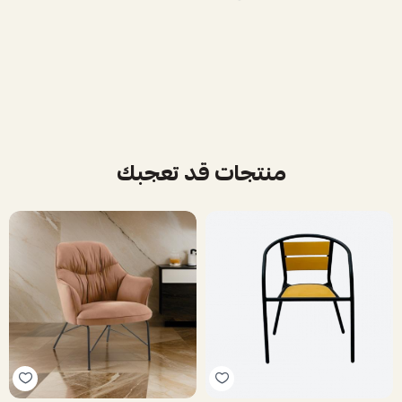
منتجات قد تعجبك