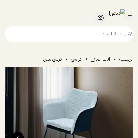
ديكورا
الرئيسية
أثاث المنزل
كراسي
كرسي مفرد