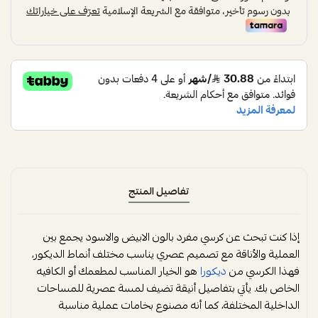
تفاصيل المنتج
إذا كنت تبحث عن كرسي مفرد بالون الابيض والاسود يجمع بين
العملية والأناقة مع تصميم عصري يناسب مختلف أنماط الديكور،
فهذا الكرسي من
ديكورا
هو الخيار المناسب لمطعمك أو الكافيه
الخاص بك. يأتي بتفاصيل أنيقة تضيف لمسة عصرية للمساحات
الداخلية المختلفة، كما أنه مصنوع بخامات عملية مناسبة