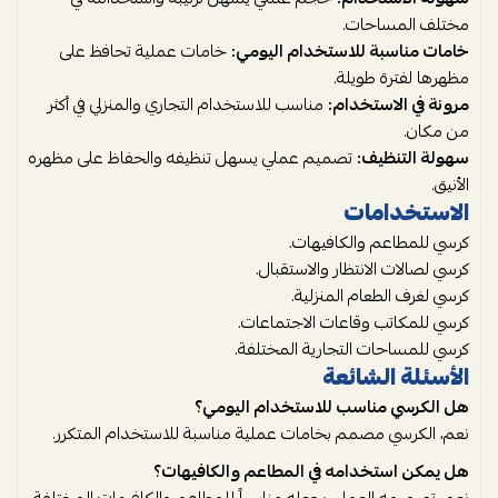
مختلف المساحات.
خامات مناسبة للاستخدام اليومي:
خامات عملية تحافظ على
مظهرها لفترة طويلة.
مرونة في الاستخدام:
مناسب للاستخدام التجاري والمنزلي في أكثر
من مكان.
سهولة التنظيف:
تصميم عملي يسهل تنظيفه والحفاظ على مظهره
الأنيق.
الاستخدامات
كرسي للمطاعم والكافيهات.
كرسي لصالات الانتظار والاستقبال.
كرسي لغرف الطعام المنزلية.
كرسي للمكاتب وقاعات الاجتماعات.
كرسي للمساحات التجارية المختلفة.
الأسئلة الشائعة
هل الكرسي مناسب للاستخدام اليومي؟
نعم، الكرسي مصمم بخامات عملية مناسبة للاستخدام المتكرر.
هل يمكن استخدامه في المطاعم والكافيهات؟
نعم، تصميمه العملي يجعله مناسباً للمطاعم والكافيهات المختلفة.