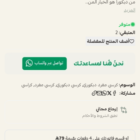
من ديكورا هو الخيار المن...
المزيد
متوفر
المتبقي:
2
أضف المنتج للمفضلة
الوسوم:
,
,
,
كرسي مفرد ديكوري
كرسي ديكوري
كرسي مفرد
كراسي
مشاركة:
إرجاع مجاني
تطبق الشروط والأحكام