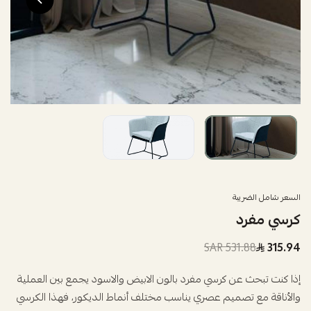
السعر شامل الضريبة
كرسي مفرد
531.88 SAR
315.94
إذا كنت تبحث عن كرسي مفرد بالون الابيض والاسود يجمع بين العملية
والأناقة مع تصميم عصري يناسب مختلف أنماط الديكور، فهذا الكرسي