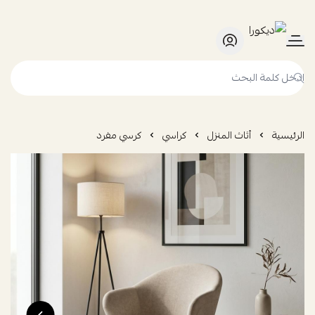
ديكورا
الرئيسية
أثاث المنزل
كراسي
كرسي مفرد