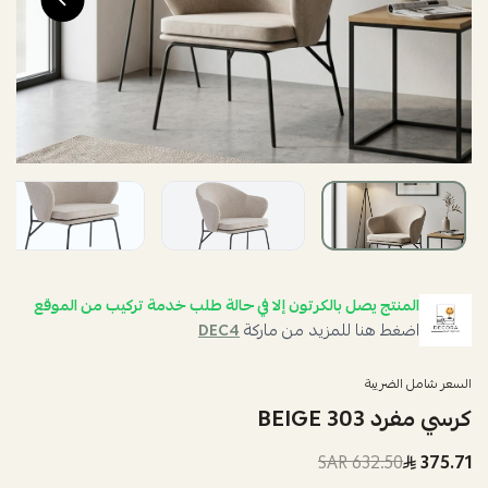
المنتج يصل بالكرتون إلا في حالة طلب خدمة تركيب من الموقع
اضغط هنا للمزيد من ماركة
DEC4
السعر شامل الضريبة
كرسي مفرد 303 BEIGE
632.50 SAR
375.71