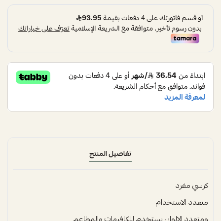
تفاصيل المنتج
كرسي مفرد
متعدد الاستخدام
ومتعدد الالوان يستخدم للكافيهات والمطاعم