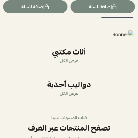
إضافة للسلة
إضافة للسلة
أثاث مكتبي
عرض الكل
دواليب أحذية
عرض الكل
فئات المنتجات لدينا
تصفح المنتجات عبر الغرف