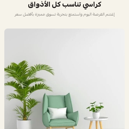
كراسي تناسب كل الأذواق
إغتنم الفرصة اليوم واستمتع بتجربة تسوق مميزة بأفضل سعر