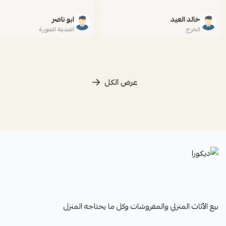
خالد العيد
ابو ناصر
الخرج
المدينة المنورة
عرض الكل
ديكورا
بيع الأثاث المنزلي والمفروشات وكل ما يحتاجه المنزل