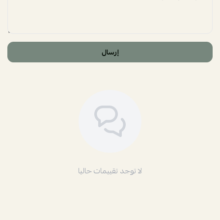
إرسال
لا توجد تقييمات حاليا