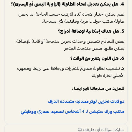
4. هل يمكن تعديل اتجاه الطاولة (الزاوية اليمنى أو اليسرى)؟
نعم، يمكن اختيار الاتجاه أثناء التركيب حسب الحاجة، ما يجعل
طاولة مكتب حرف L مرنة وملائمة لأي مساحة.
5. هل هناك إمكانية لإضافة أدراج؟
بعض النماذج تتضمن وحدات تخزين مدمجة أو قابلة للإضافة،
يمكن طلبها ضمن منتجات المتجر.
6. هل اللون يتغير مع الوقت؟
لا، تشطيب الطاولة مقاوم للتغيرات ويحافظ على بريقه ومظهره
الأصلي لفترة طويلة.
للمزيد من منتجاتنا تابع ايضا :
دولابات تخزين لوكر معدنية متعددة الدرف
مكتب ورك ستيشن لـ 4 أشخاص تصميم عصري ووظيفي