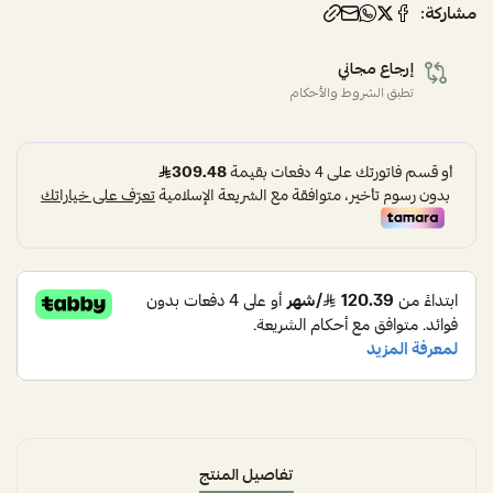
مشاركة:
إرجاع مجاني
تطبق الشروط والأحكام
تفاصيل المنتج