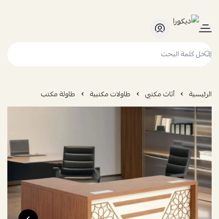
ديكورا
الرئيسية
أثاث مكتبي
طاولات مكتبية
طاولة مكتب