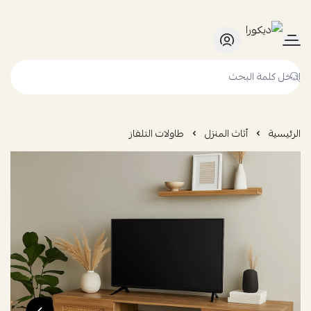
ديكورا
الرئيسية
أثاث المنزل
طاولات التلفاز