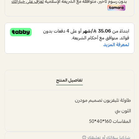
تفاصيل المنتج
طاولة تليفزيون تصميم مودرن
اللون بني
المقاسات 160*40*50