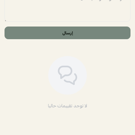
إرسال
لا توجد تقييمات حاليا