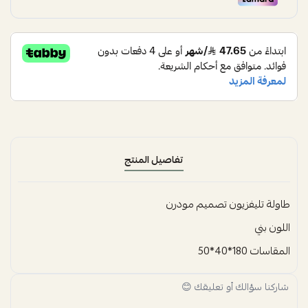
تفاصيل المنتج
طاولة تليفزيون تصميم مودرن
اللون بني
المقاسات 180*40*50