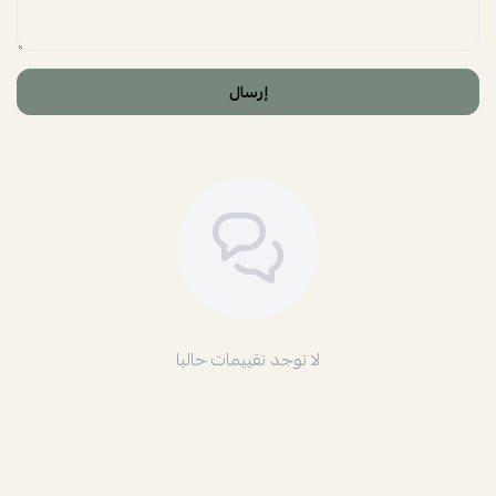
إرسال
لا توجد تقييمات حاليا