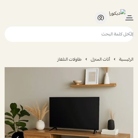
ديكورا
الرئيسية
أثاث المنزل
طاولات التلفاز