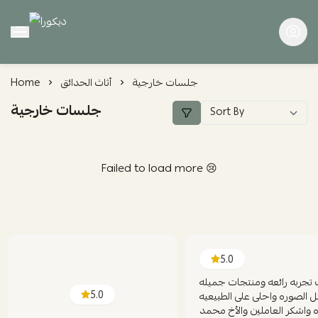
ديكورا
جلسات خارجية
أثاث الحدائق
Home
جلسات خارجية
Failed to load more 😢
5.0
 تجربه رائعه ومنتجات جميله
5.0
ل الصوره واحلى على الطبيعيه
واشكر العاملين والأخ محمد