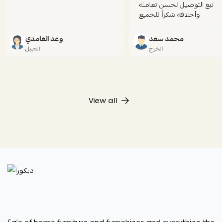
تبع التوصيل لحسن تعامله
وأخلاقه شكراً للجميع
محمد سعد
وعد الغامدي
الخرج
الجبيل
View all
ديكورا