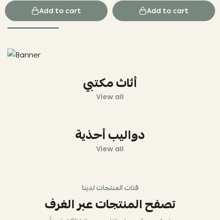
Add to cart
Add to cart
أثاث مكتبي
View all
دواليب أحذية
View all
فئات المنتجات لدينا
تصفح المنتجات عبر الغرف