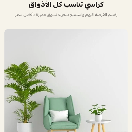
كراسي تناسب كل الأذواق
إغتنم الفرصة اليوم واستمتع بتجربة تسوق مميزة بأفضل سعر