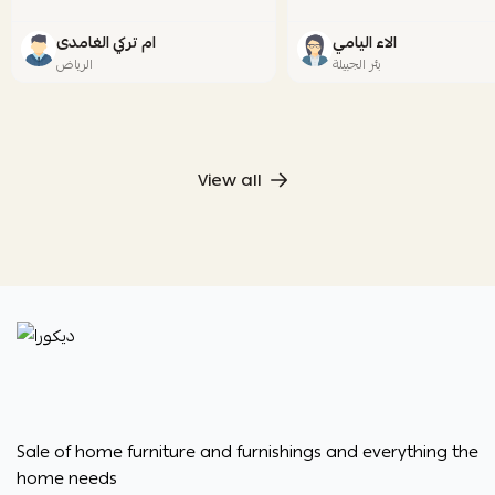
الاء اليامي
ام تركي الغامدى
بئر الجبيلة
الرياض
View all
ديكورا
Sale of home furniture and furnishings and everything the
home needs