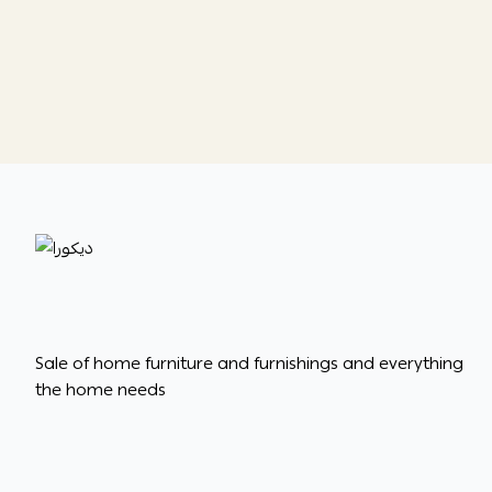
ديكورا
Sale of home furniture and furnishings and everything
the home needs