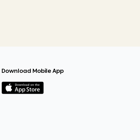
Download Mobile App