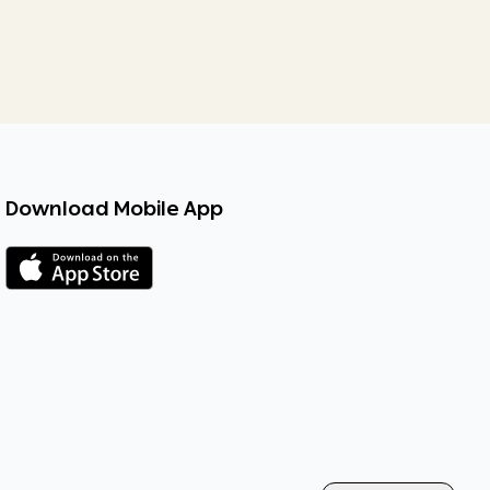
Download Mobile App