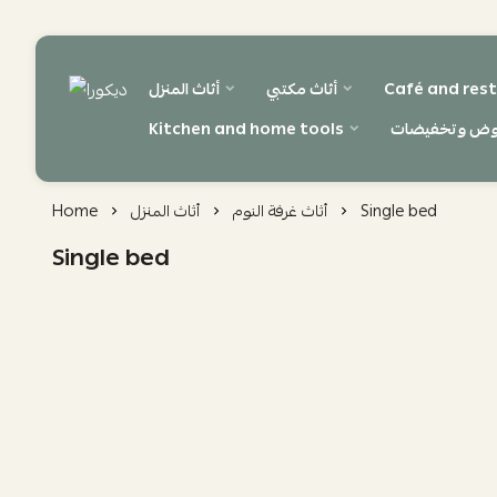
Café and rest
أثاث مكتبي
أثاث المنزل
ديكورا
وض وتخفيضات
Kitchen and home tools
Single bed
أثاث غرفة النوم
أثاث المنزل
Home
Single bed