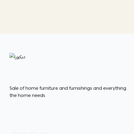
ديكورا
Sale of home furniture and furnishings and everything
the home needs